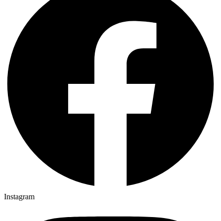
Instagram