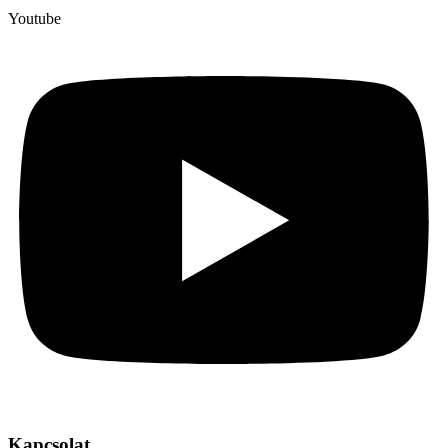
Youtube
Kapcsolat