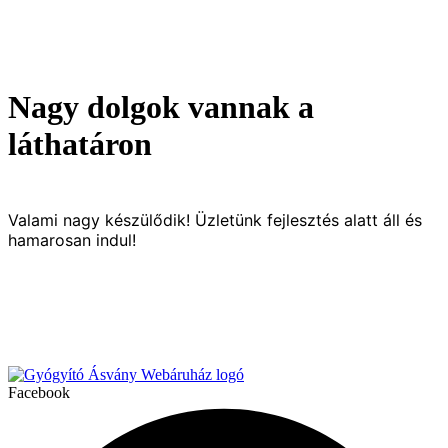
Nagy dolgok vannak a
láthatáron
Valami nagy készülődik! Üzletünk fejlesztés alatt áll és
hamarosan indul!
Facebook