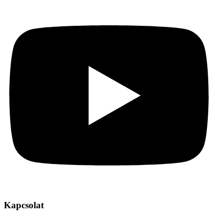
Kapcsolat