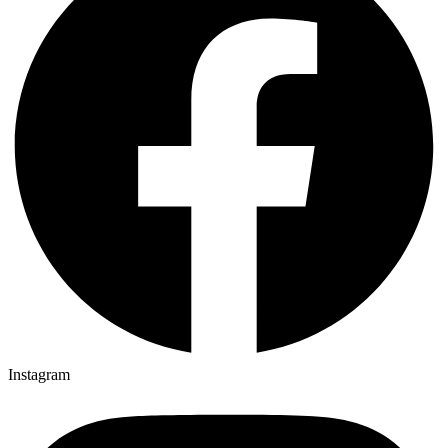
Instagram