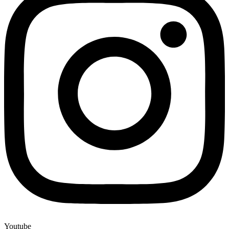
Youtube