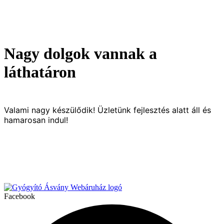
Nagy dolgok vannak a
láthatáron
Valami nagy készülődik! Üzletünk fejlesztés alatt áll és
hamarosan indul!
Facebook