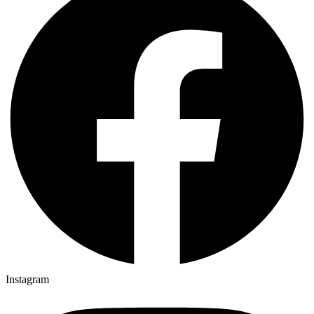
Instagram