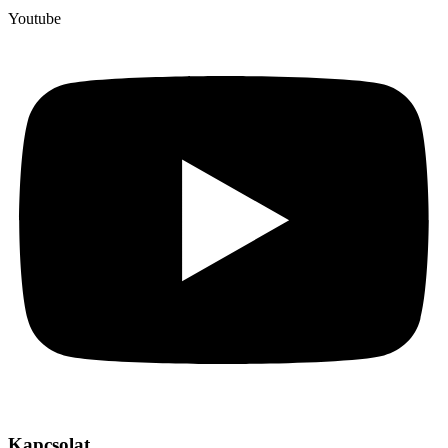
Youtube
Kapcsolat