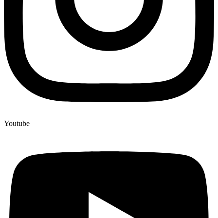
Youtube