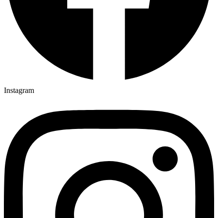
Instagram