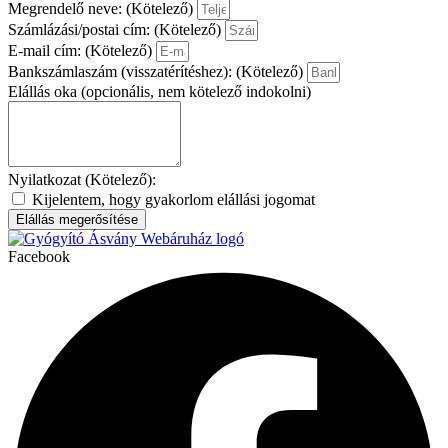
Megrendelő neve: (Kötelező)
Számlázási/postai cím: (Kötelező)
E-mail cím: (Kötelező)
Bankszámlaszám (visszatérítéshez): (Kötelező)
Elállás oka (opcionális, nem kötelező indokolni)
Nyilatkozat (Kötelező):
Kijelentem, hogy gyakorlom elállási jogomat
Elállás megerősítése
Facebook