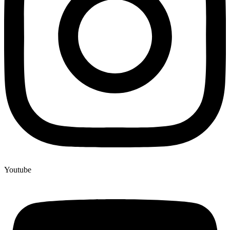
Youtube