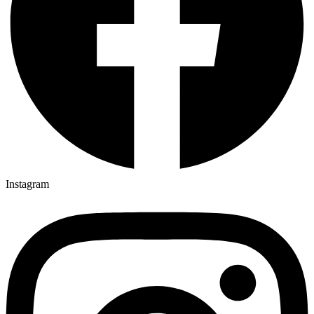
Instagram