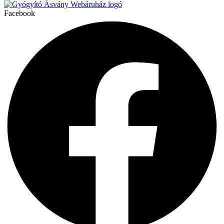
Facebook