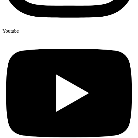
Youtube