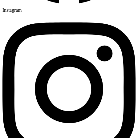
Instagram