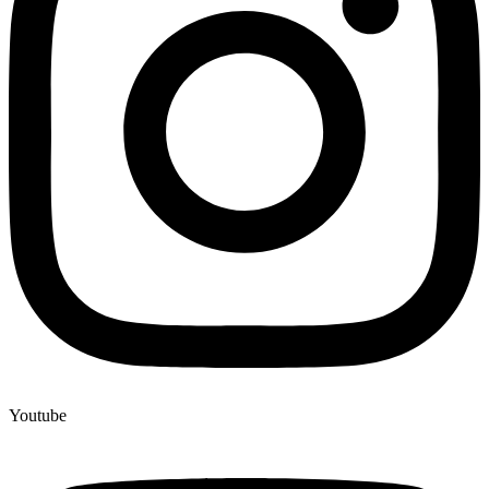
Youtube