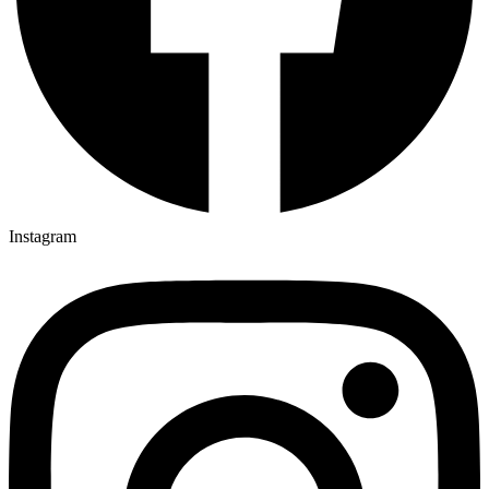
Instagram