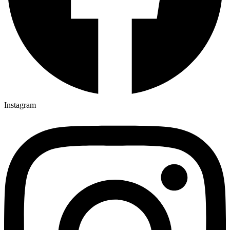
Instagram