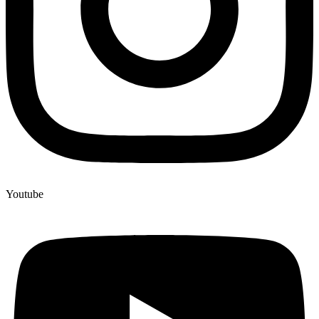
Youtube