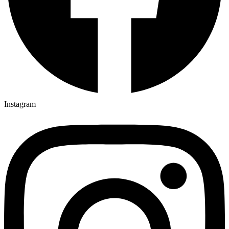
Instagram