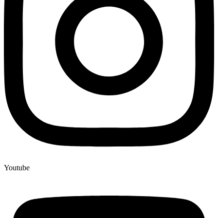
Youtube