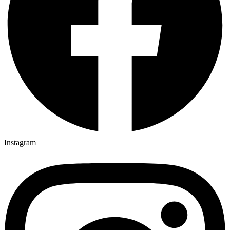
Instagram