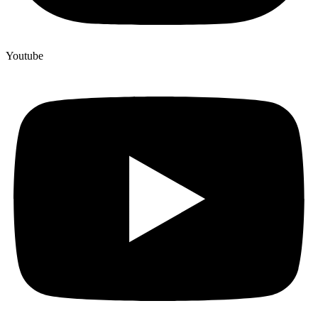
Youtube