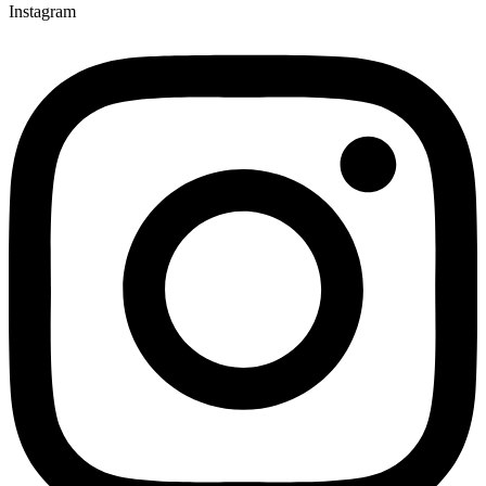
Instagram