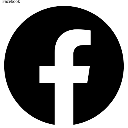
Facebook