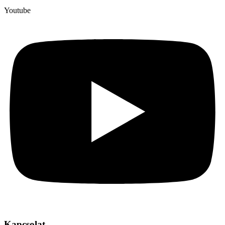
Youtube
Kapcsolat