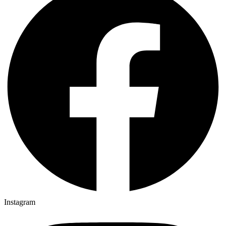
Instagram