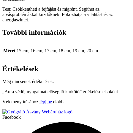
Test: Csökkentheti a fejfájást és migrént. Segíthet az
alvásproblémákkal küzdőknek. Fokozhatja a vitalitást és az
energiaszintet.
További információk
Méret
15 cm, 16 cm, 17 cm, 18 cm, 19 cm, 20 cm
Értékelések
Még nincsenek értékelések.
„Aura védő, nyugalmat elősegítő karkötő” értékelése elsőként
Vélemény írásához
lépj be
előbb.
Facebook