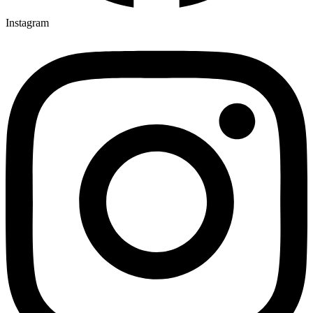
Instagram