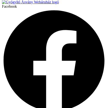
Facebook