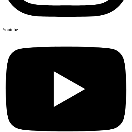
Youtube