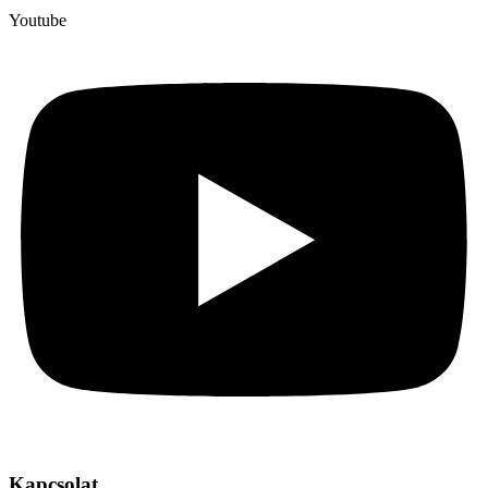
Youtube
Kapcsolat