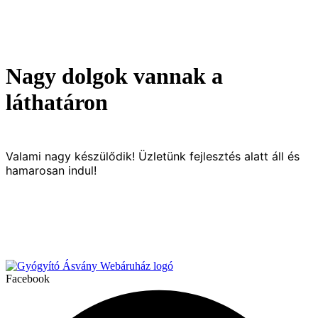
Nagy dolgok vannak a
láthatáron
Valami nagy készülődik! Üzletünk fejlesztés alatt áll és
hamarosan indul!
Facebook