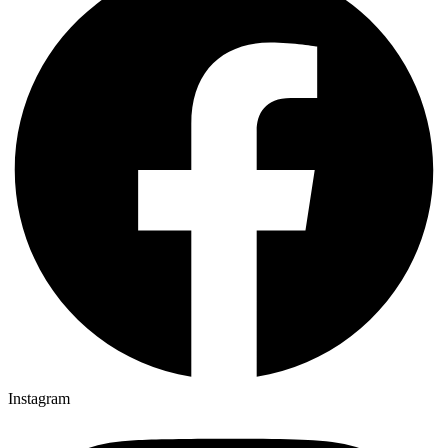
Instagram