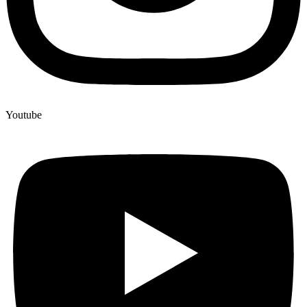
Youtube