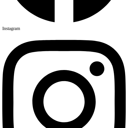
Instagram