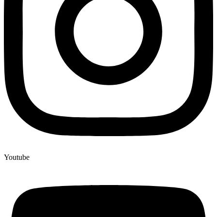
Youtube