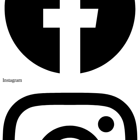
Instagram