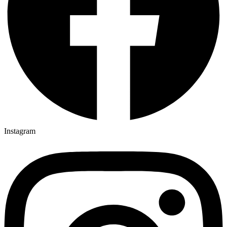
Instagram