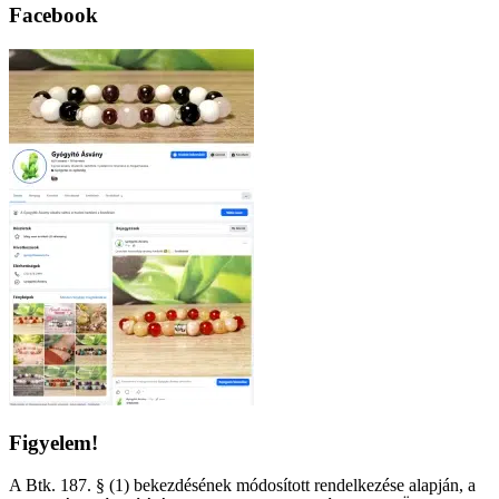
Facebook
Figyelem!
A Btk. 187. § (1) bekezdésének módosított rendelkezése alapján, a