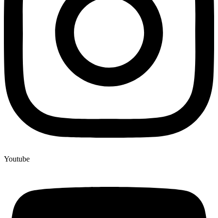
Youtube