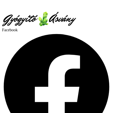
Facebook