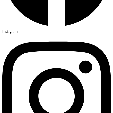
Instagram