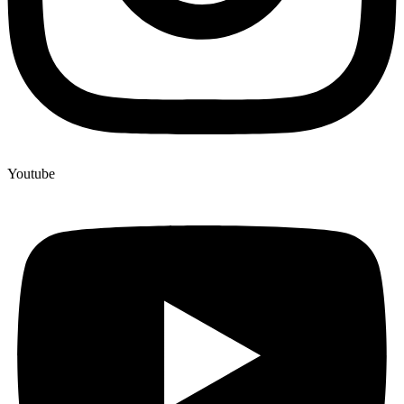
Youtube