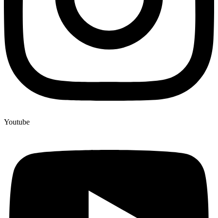
Youtube