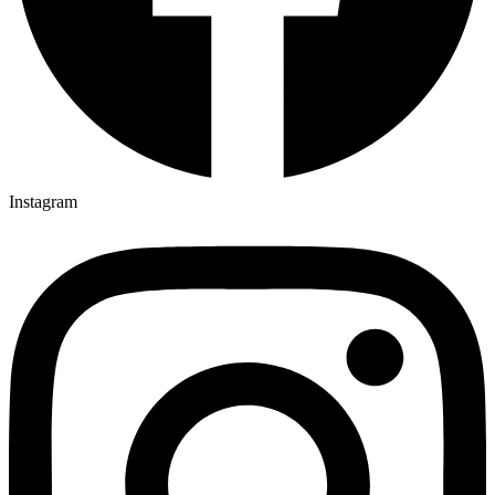
Instagram