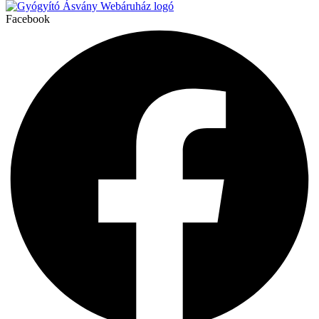
Facebook