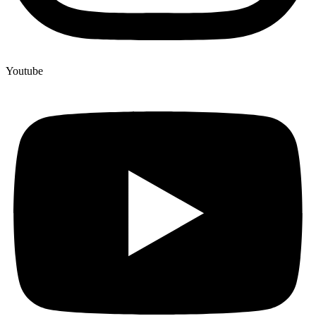
Youtube