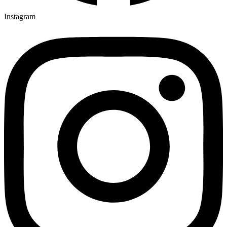
Instagram