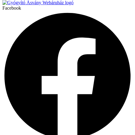
Facebook