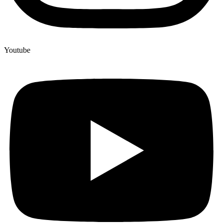
Youtube