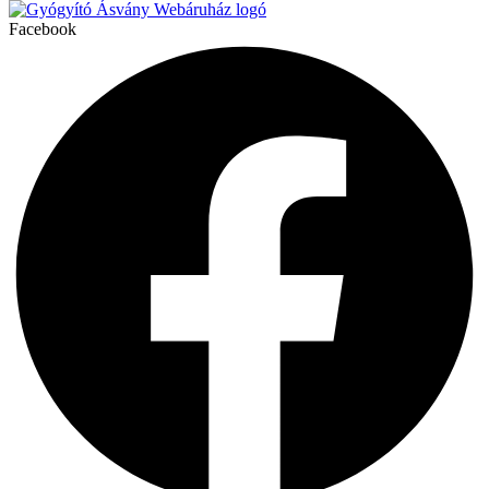
Facebook