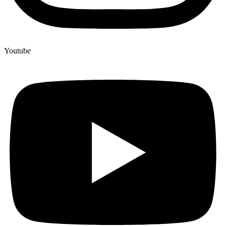
Youtube