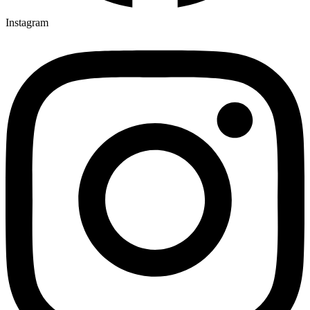
Instagram