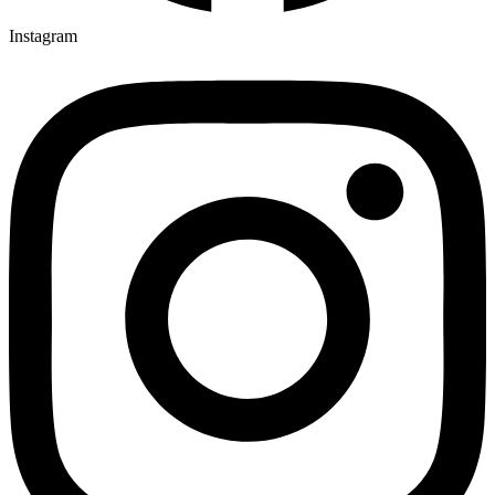
Instagram