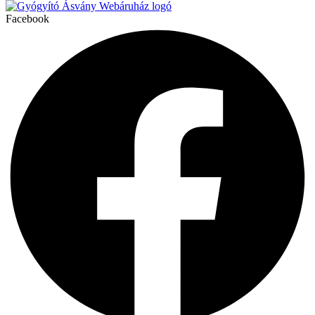
Facebook