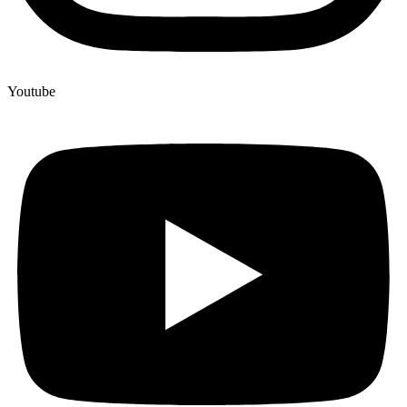
Youtube