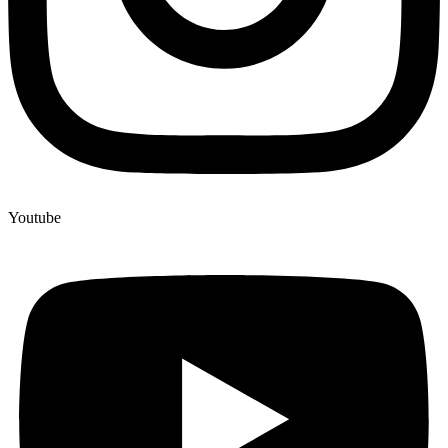
Youtube