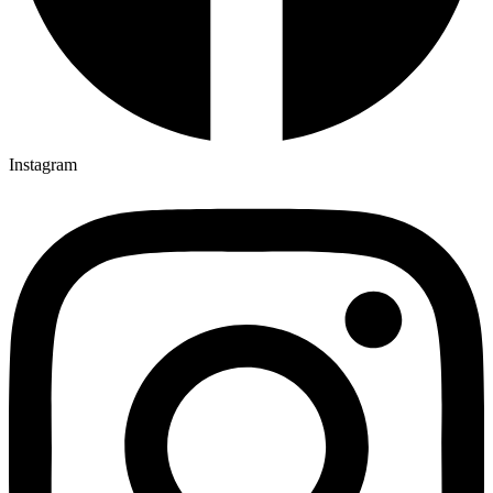
Instagram