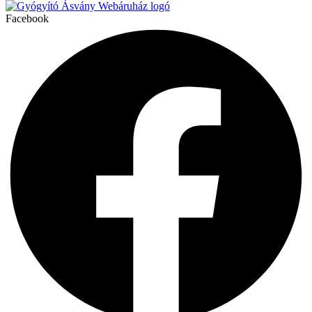
Facebook