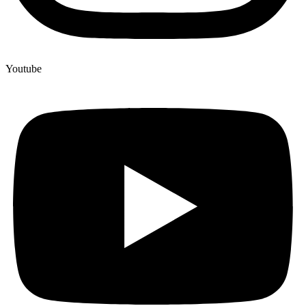
Youtube