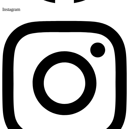
Instagram