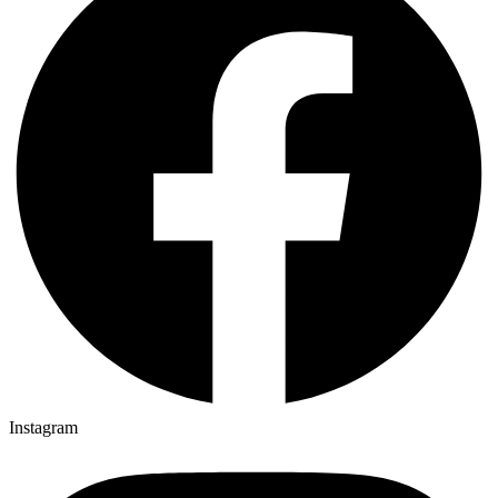
Instagram