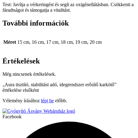
Test: Javítja a vérkeringést és segít az oxigénellátásban. Csökkenti a
fáradtságot és támogatja a vitalitást.
További információk
Méret
15 cm, 16 cm, 17 cm, 18 cm, 19 cm, 20 cm
Értékelések
Még nincsenek értékelések.
„Aura tisztító, stabilitást adó, idegrendszer erősítő karkötő”
értékelése elsőként
Vélemény írásához
lépj be
előbb.
Facebook