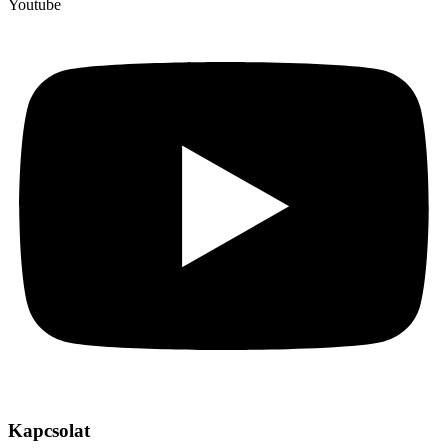
Youtube
Kapcsolat