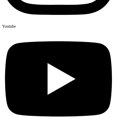
Youtube