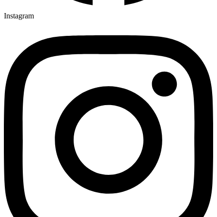
Instagram