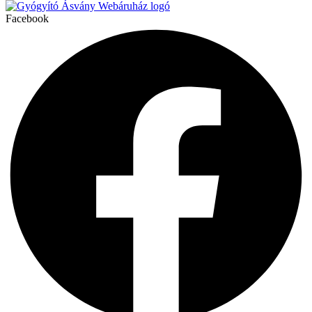
Facebook