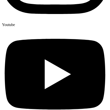
Youtube