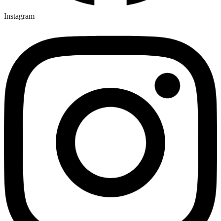
Instagram