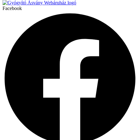
Facebook