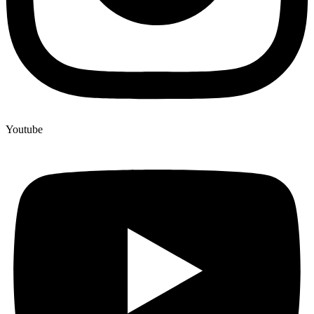
Youtube