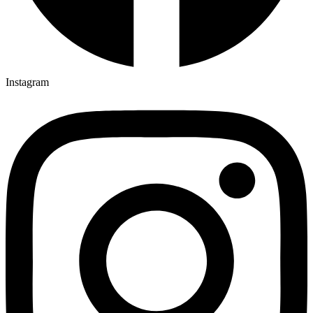
Instagram