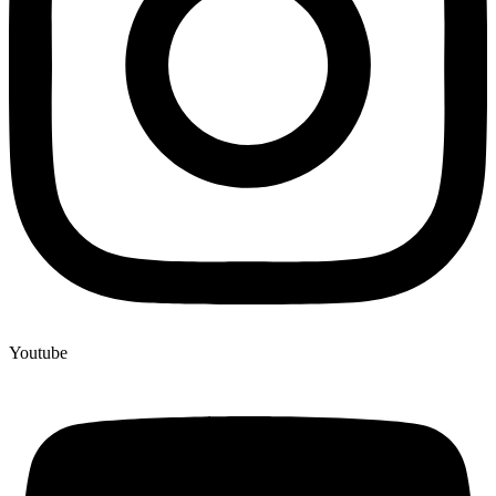
Youtube