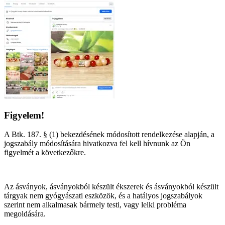
Figyelem!
A Btk. 187. § (1) bekezdésének módosított rendelkezése alapján, a
jogszabály módosítására hivatkozva fel kell hívnunk az Ön
figyelmét a következőkre.
Az ásványok, ásványokból készült ékszerek és ásványokból készült
tárgyak nem gyógyászati eszközök, és a hatályos jogszabályok
szerint nem alkalmasak bármely testi, vagy lelki probléma
megoldására.