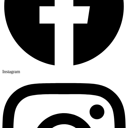
Instagram