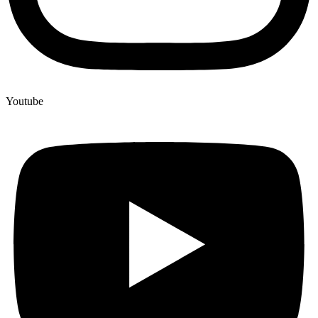
Youtube