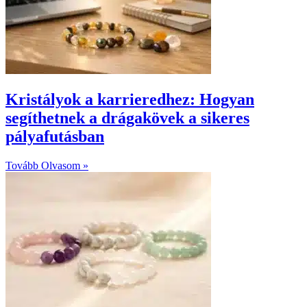
Kristályok a karrieredhez: Hogyan
segíthetnek a drágakövek a sikeres
pályafutásban
Tovább Olvasom »