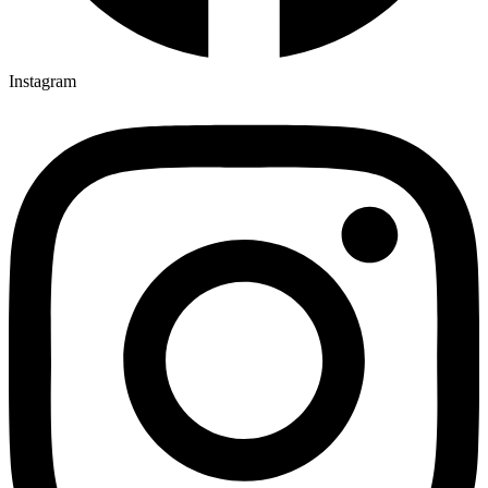
Instagram