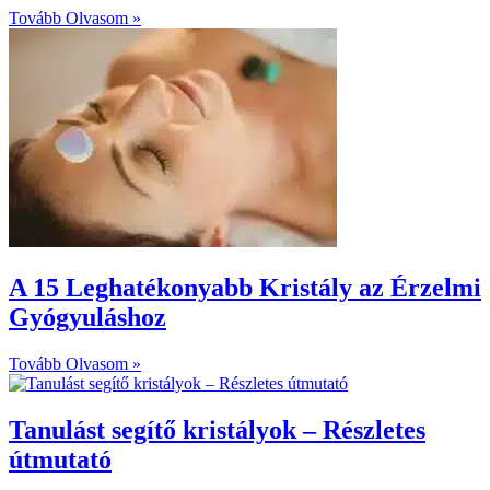
Tovább Olvasom »
A 15 Leghatékonyabb Kristály az Érzelmi
Gyógyuláshoz
Tovább Olvasom »
Tanulást segítő kristályok – Részletes
útmutató