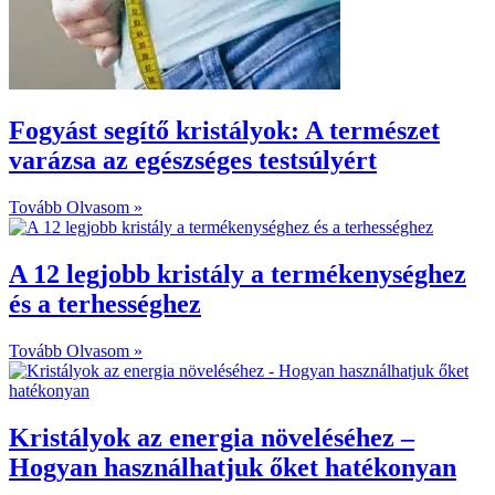
Fogyást segítő kristályok: A természet
varázsa az egészséges testsúlyért
Tovább Olvasom »
A 12 legjobb kristály a termékenységhez
és a terhességhez
Tovább Olvasom »
Kristályok az energia növeléséhez –
Hogyan használhatjuk őket hatékonyan